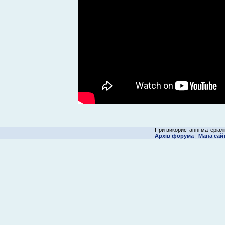
При використанні матеріалі
Архів форума
|
Мапа сай