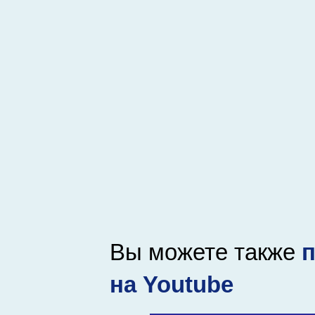
Вы можете также
п
на Youtube