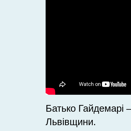
Батько Гайдемарі 
Львівщини.